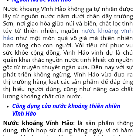
Nước khoáng Vĩnh Hảo không ga tự nhiên được
lấy từ nguồn nước nằm dưới chân dãy trường
Sơn, nơi giao hòa giữa núi và biển, chắt lọc tinh
túy từ thiên nhiên, nguồn
nước khoáng vĩnh
hảo
như một món quà vô giá mà thiên nhiên
ban tặng cho con người. Với tiêu chí phục vụ
sức khỏe cộng đồng, Vĩnh Hảo vinh dự là chủ
quản khai thác nguồn nước tinh khiết có nguồn
gốc từ truyền thuyết ngàn xưa. Đến nay với sự
phát triển khồng ngừng, Vĩnh Hảo vừa đưa ra
thị trường hàng loạt các sản phẩm để đáp ứng
thị hiếu người dùng, cũng như nâng cao chất
lượng khoáng chất của nước.
Công dụng của nước khoáng thiên nhiên
Vĩnh Hảo
Nước khoáng Vĩnh Hảo
: là sản phẩm thông
dụng, thích hợp sử dụng hằng ngày, vì có hàm