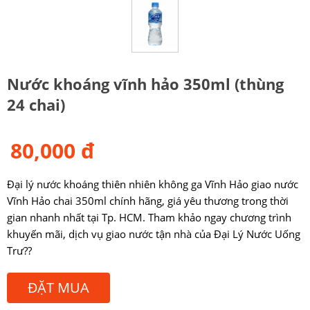
Nước khoáng vĩnh hảo 350ml (thùng
24 chai)
80,000 đ
Đại lý nước khoáng thiên nhiên không ga Vĩnh Hảo giao nước
Vĩnh Hảo chai 350ml chính hãng, giá yêu thương trong thời
gian nhanh nhất tại Tp. HCM. Tham khảo ngay chương trình
khuyến mãi, dịch vụ giao nước tận nhà của Đại Lý Nước Uống
Trư??
ĐẶT MUA