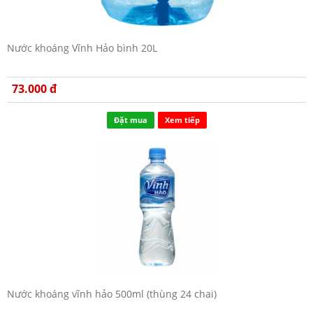
Nước khoáng Vĩnh Hảo bình 20L
73.000 đ
Đặt mua
Xem tiếp
Nước khoáng vĩnh hảo 500ml (thùng 24 chai)