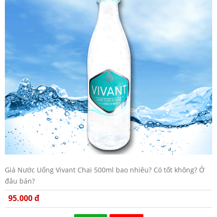
Giá Nước Uống Vivant Chai 500ml bao nhiêu? Có tốt không? Ở
đâu bán?
95.000 đ