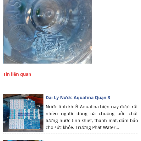
Tin liên quan
Đại Lý Nước Aquafina Quận 3
Nước tinh khiết Aquafina hiện nay được rất
nhiều người dùng ưa chuộng bởi: chất
lượng nước tinh khiết, thanh mát, đảm bảo
cho sức khỏe. Trường Phát Water...