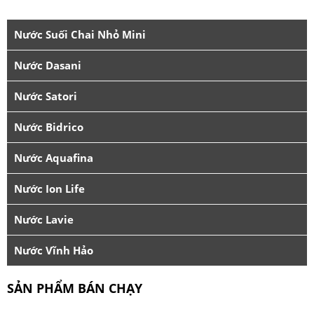
Nước Suối Chai Nhỏ Mini
Nước Dasani
Nước Satori
Nước Bidrico
Nước Aquafina
Nước Ion Life
Nước Lavie
Nước Vĩnh Hảo
SẢN PHẨM BÁN CHẠY