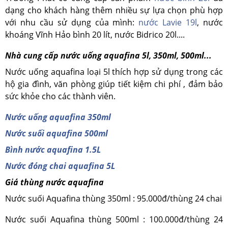
dạng cho khách hàng thêm nhiều sự lựa chọn phù hợp
với nhu cầu sử dụng của mình:
nước Lavie 19l
, nước
khoáng Vĩnh Hảo bình 20 lít, nước Bidrico 20l....
Nhà cung cấp nước uống aquafina 5l, 350ml, 500ml...
Nước uống aquafina loại 5l thích hợp sử dụng trong các
hộ gia đình, văn phòng giúp tiết kiệm chi phí , đảm bảo
sức khỏe cho các thành viên.
Nước uống aquafina 350ml
Nước suối aquafina 500ml
Bình nước aquafina 1.5L
Nước đóng chai aquafina 5L
Giá thùng nước aquafina
Nước suối Aquafina thùng 350ml : 95.000đ/thùng 24 chai
Nước suối Aquafina thùng 500ml : 100.000đ/thùng 24