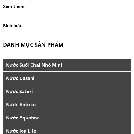
Xem thêm:
Bình luận:
DANH MỤC SẢN PHẨM
Nước Suối Chai Nhỏ Mini
Nước Dasani
Nước Satori
Nước Bidrico
Nước Aquafina
Nước Ion Life