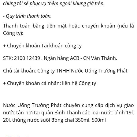
chúng tôi sẽ phục vụ thêm ngoài khung giờ trên.
- Quy trình thanh toán.
Thanh toán bằng tiền mặt hoặc chuyển khoản (nếu là
Công ty):
+ Chuyển khoản Tài khoản công ty
STK: 2100 12439 . Ngân hàng ACB - CN Văn Thánh.
Chủ tài khoản: Công ty TNHH Nước Uống Trường Phát
+ Chuyển khoản cá nhân: liên hệ Công ty
Nước Uống Trường Phát chuyên cung cấp dịch vụ giao
nước tận nơi tại quận Bình Thạnh các loại nước bình 19l,
20l, thùng nước suối đóng chai 350ml, 500ml