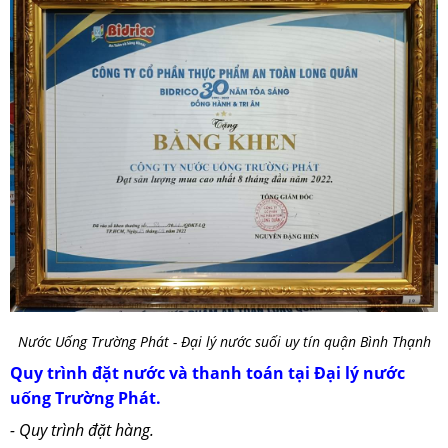
Nước Uống Trường Phát - Đại lý nước suối uy tín quận Bình Thạnh
Quy trình đặt nước và thanh toán tại Đại lý nước
uống Trường Phát.
- Quy trình đặt hàng.