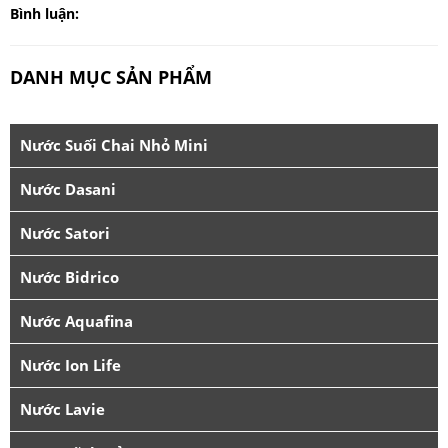
Bình luận:
DANH MỤC SẢN PHẨM
Nước Suối Chai Nhỏ Mini
Nước Dasani
Nước Satori
Nước Bidrico
Nước Aquafina
Nước Ion Life
Nước Lavie